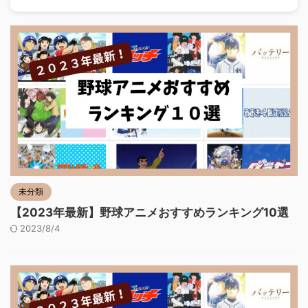
未分類
【2023年最新】野球アニメおすすめランキング10選
2023/8/4