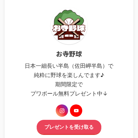
お寺野球
日本一細長い半島（佐田岬半島）で
純粋に野球を楽しんでます♪
期間限定で
プワボール無料プレゼント中↓
プレゼントを受け取る