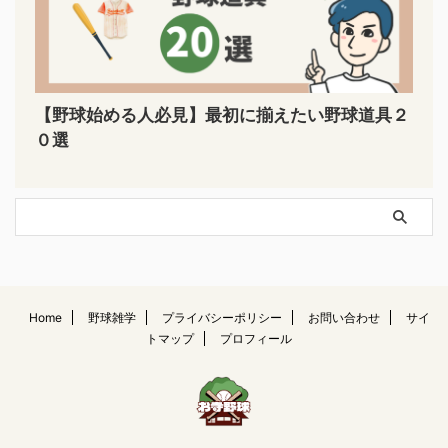
【野球始める人必見】最初に揃えたい野球道具２
０選
Home
野球雑学
プライバシーポリシー
お問い合わせ
サイ
トマップ
プロフィール