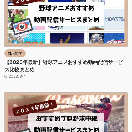
野球雑学
【2023年最新】野球アニメおすすめ動画配信サービ
ス比較まとめ
2023/8/4