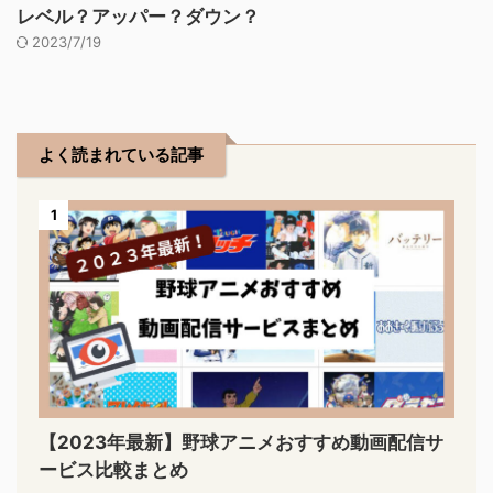
レベル？アッパー？ダウン？
2023/7/19
よく読まれている記事
1
【2023年最新】野球アニメおすすめ動画配信サ
ービス比較まとめ