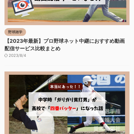
野球雑学
【2023年最新】プロ野球ネット中継におすすめ動画
配信サービス比較まとめ
2023/8/4