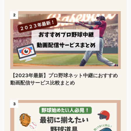
2
【2023年最新】プロ野球ネット中継におすすめ
動画配信サービス比較まとめ
3