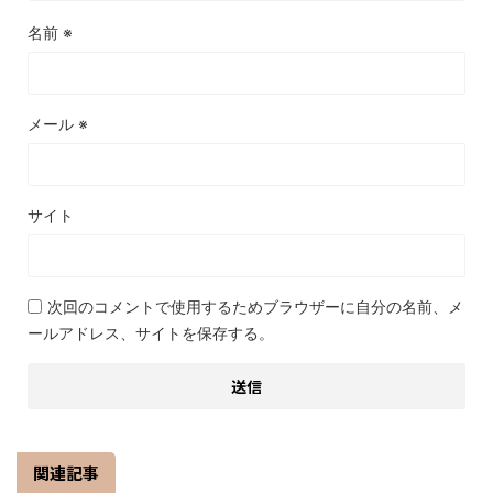
名前
※
メール
※
サイト
次回のコメントで使用するためブラウザーに自分の名前、メ
ールアドレス、サイトを保存する。
関連記事