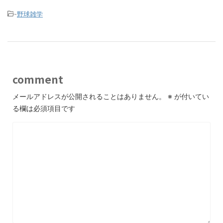
-
野球雑学
comment
メールアドレスが公開されることはありません。
※
が付いてい
る欄は必須項目です