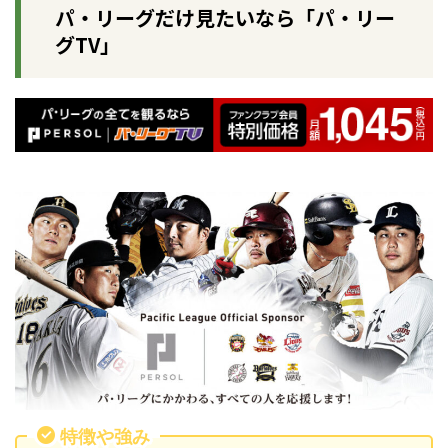
パ・リーグだけ見たいなら「パ・リー
グTV」
特徴や強み