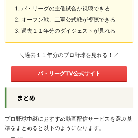
パ・リーグの主催試合が視聴できる
オープン戦、二軍公式戦が視聴できる
過去１１年分のダイジェストが見れる
＼過去１１年分のプロ野球を見れる！／
パ・リーグTV公式サイト
まとめ
プロ野球中継におすすめ動画配信サービスを選ぶ基
準をまとめると以下のようになります。