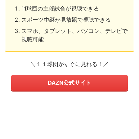
11球団の主催試合が視聴できる
スポーツ中継が見放題で視聴できる
スマホ、タブレット、パソコン、テレビで
視聴可能
＼１１球団がすぐに見れる！／
DAZN公式サイト