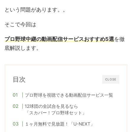
という問題があります。。
そこで今回は
プロ野球中継の動画配信サービスおすすめ5選
を徹
底解説します。
目次
CLOSE
プロ野球を視聴できる動画配信サービス一覧
12球団の全試合を見るなら
「スカパー！プロ野球セット」
１ヶ月無料で見放題！「U-NEXT」