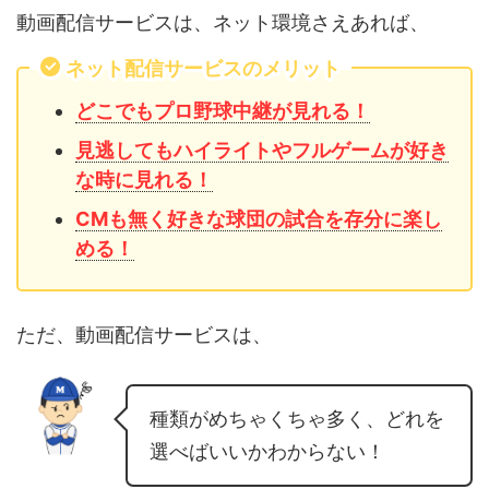
動画配信サービスは、ネット環境さえあれば、
ネット配信サービスのメリット
どこでもプロ野球中継が見れる！
見逃してもハイライトやフルゲームが好き
な時に見れる！
CMも無く好きな球団の試合を存分に楽し
める！
ただ、動画配信サービスは、
種類がめちゃくちゃ多く、どれを
選べばいいかわからない！