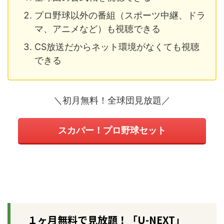
プロ野球以外の番組（スポーツ中継、ドラ
マ、アニメなど）も視聴できる
CS放送だからネット環境がなくても視聴
できる
＼初月無料！全球団見放題／
スカパー！プロ野球セット
１ヶ月無料で見放題！「U-NEXT」