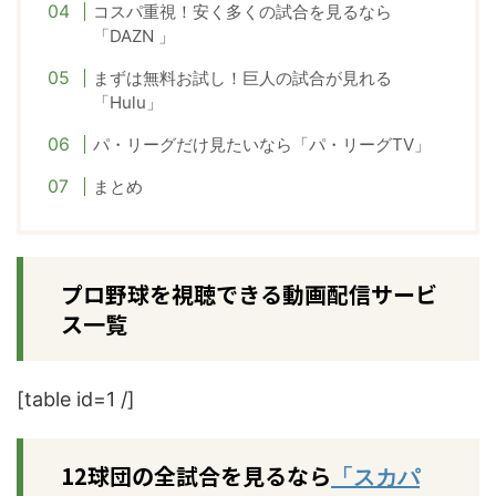
コスパ重視！安く多くの試合を見るなら
「DAZN 」
まずは無料お試し！巨人の試合が見れる
「Hulu」
パ・リーグだけ見たいなら「パ・リーグTV」
まとめ
プロ野球を視聴できる動画配信サービ
ス一覧
[table id=1 /]
12球団の全試合を見るなら
「スカパ