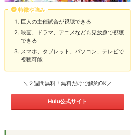
特徴や強み
巨人の主催試合が視聴できる
映画、ドラマ、アニメなども見放題で視聴
できる
スマホ、タブレット、パソコン、テレビで
視聴可能
＼２週間無料！無料だけで解約OK／
Hulu公式サイト