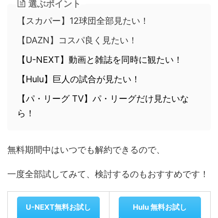
選ぶポイント
【スカパー】12球団全部見たい！
【DAZN】コスパ良く見たい！
【U-NEXT】
動画と雑誌を同時に観たい！
【Hulu】巨人の試合が見たい！
【パ・リーグ TV】パ・リーグだけ見たいな
ら！
無料期間中はいつでも解約できるので、
一度全部試してみて、検討するのもおすすめです！
U-NEXT無料お試し
Hulu 無料お試し