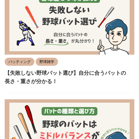
バッティング
野球雑学
【失敗しない野球バット選び】自分に合うバットの
長さ・重さが分かる！