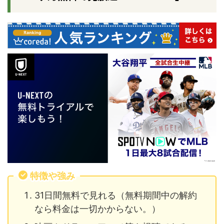
特徴や強み
31日間無料で見れる（
無料期間中の解約
なら料金は一切かからない
。）