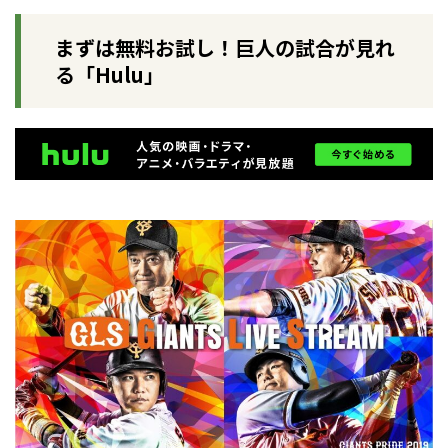
まずは無料お試し！巨人の試合が見れ
る「Hulu」