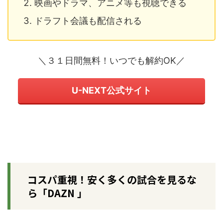
映画やドラマ、アニメ等も視聴できる
ドラフト会議も配信される
＼３１日間無料！いつでも解約OK／
U-NEXT公式サイト
コスパ重視！安く多くの試合を見るな
ら「DAZN 」