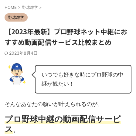
HOME
>
野球雑学
>
野球雑学
【2023年最新】プロ野球ネット中継にお
すすめ動画配信サービス比較まとめ
2023年8月4日
いつでも好きな時にプロ野球の中
継が観たい！
そんなあなたの願いが叶えられるのが、
プロ野球中継の動画配信サービ
ス
。