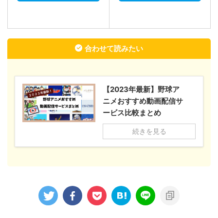
合わせて読みたい
【2023年最新】野球ア
ニメおすすめ動画配信サ
ービス比較まとめ
続きを見る