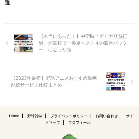
選
【本当にあった！】中学時「ガリガリ貧打
男」が高校で「春夏ベスト４の四番バッタ
ー」になった話
【2023年最新】野球アニメおすすめ動画
配信サービス比較まとめ
Home
野球雑学
プライバシーポリシー
お問い合わせ
サイ
トマップ
プロフィール