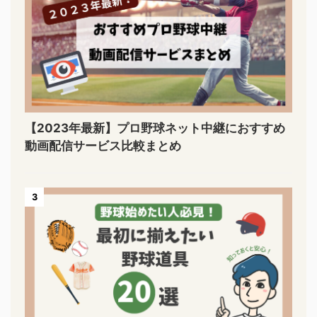
【2023年最新】プロ野球ネット中継におすすめ
動画配信サービス比較まとめ
3