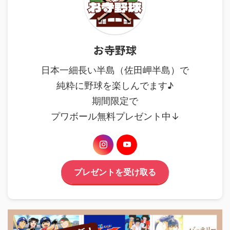
お寺野球
日本一細長い半島（佐田岬半島）で
純粋に野球を楽しんでます♪
期間限定で
プワボール無料プレゼント中↓
プレゼントを受け取る