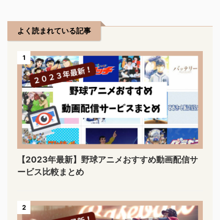
よく読まれている記事
1
【2023年最新】野球アニメおすすめ動画配信サ
ービス比較まとめ
2