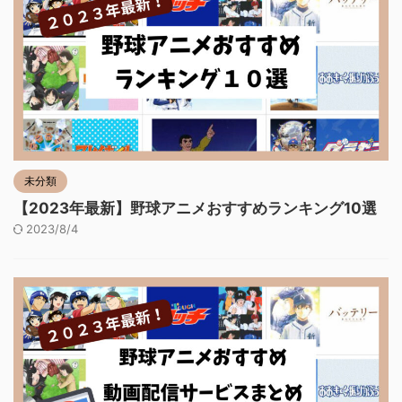
未分類
【2023年最新】野球アニメおすすめランキング10選
2023/8/4