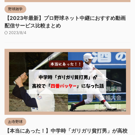
野球雑学
【2023年最新】プロ野球ネット中継におすすめ動画
配信サービス比較まとめ
2023/8/4
お寺野球
【本当にあった！】中学時「ガリガリ貧打男」が高校