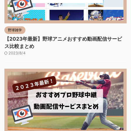
野球雑学
【2023年最新】野球アニメおすすめ動画配信サービ
ス比較まとめ
2023/8/4