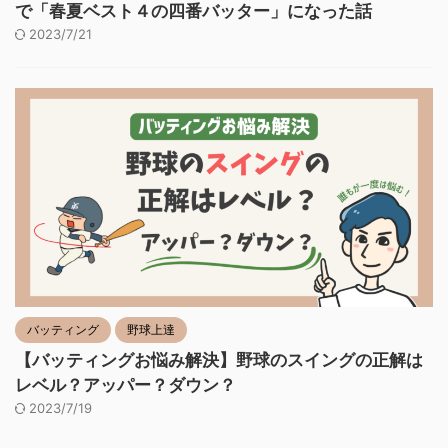
で「春夏ベスト４の四番バッター」になった話
2023/7/21
バッティング
野球上達
【バッティングお悩み解決】野球のスイングの正解は
レベル？アッパー？ダウン？
2023/7/19