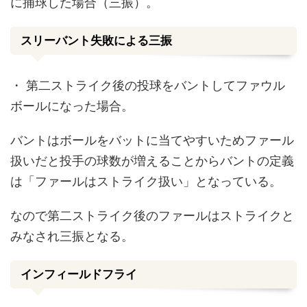
に捕球した場合（三振）。
スリーバント失敗による三振
・
第二ストライク後の投球をバントしてファウル
ボールになった場合。
バントはボールをバットに当てやすいためファール
扱いだと投手の球数が増えることからバントの定義
は「ファールはストライク扱い」となっている。
なので第二ストライク後のファールはストライクと
みなされ三振となる。
インフィールドフライ