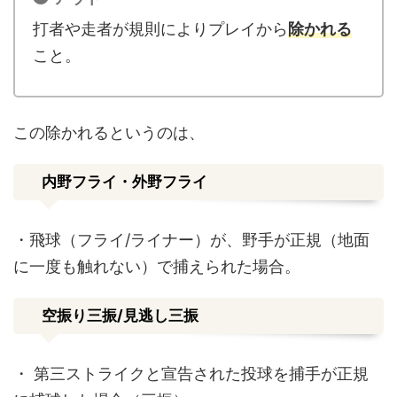
打者や走者が規則によりプレイから
除かれる
こと。
この除かれるというのは、
内野フライ・外野フライ
・飛球（フライ
/
ライナー）が、野手が正規（地面
に一度も触れない）で捕えられた場合。
空振り三振
/
見逃し三振
・
第三ストライクと宣告された投球を捕手が正規