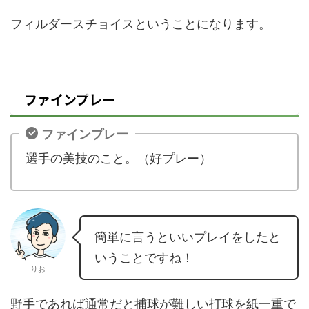
フィルダースチョイスということになります。
ファインプレー
ファインプレー
選手の美技のこと。（好プレー）
簡単に言うといいプレイをしたと
いうことですね！
りお
野手であれば通常だと捕球が難しい打球を紙一重で