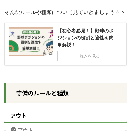
そんなルールや種類について見ていきましょう＾＾
【初心者必見！】野球のポ
ジションの役割と適性を簡
単解説！
続きを見る
守備のルールと種類
アウト
アウト