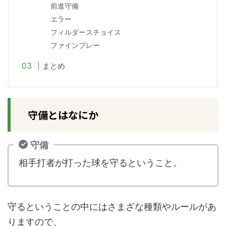
前進守備
エラー
フィルダースチョイス
ファインプレー
まとめ
守備とはなにか
守備
相手打者が打った球を守るということ。
守るということの中にはさまざな種類やルールがあ
りますので、