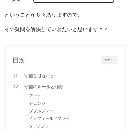
ということが多々ありますので、
その疑問を解決していきたいと思います＾＾
目次
CLOSE
守備とはなにか
守備のルールと種類
アウト
チェンジ
ダブルプレー
インフィールドフライ
タッチプレー