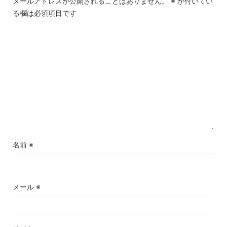
メールアドレスが公開されることはありません。
※
が付いてい
る欄は必須項目です
名前
※
メール
※