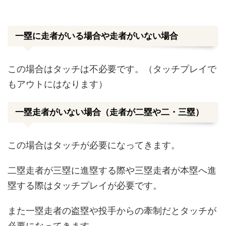
一塁に走者がいる場合や走者がいない場合
この場合はタッチは不必要です。（タッチプレイで
もアウトにはなります）
一塁走者がいない場合（走者が二塁や二
・三塁）
この場合はタッチが必要になってきます。
二塁走者が三塁に進塁する際や三塁走者が本塁へ進
塁する際はタッチプレイが必要です。
また一塁走者の盗塁や投手からの牽制だとタッチが
必要になってきます。