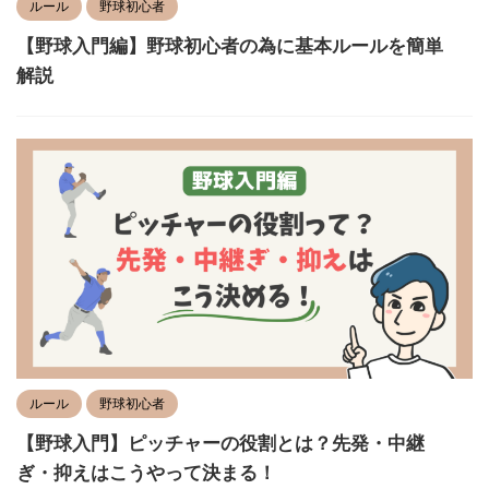
ルール
野球初心者
【野球入門編】野球初心者の為に基本ルールを簡単
解説
ルール
野球初心者
【野球入門】ピッチャーの役割とは？先発・中継
ぎ・抑えはこうやって決まる！