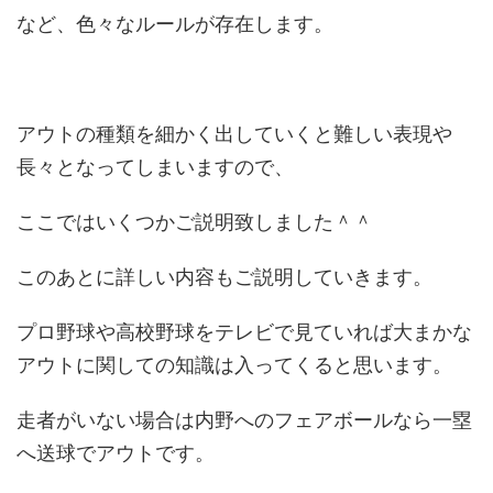
など、色々なルールが存在します。
アウトの種類を細かく出していくと難しい表現や
長々となってしまいますので、
ここではいくつかご説明致しました＾＾
このあとに詳しい内容もご説明していきます。
プロ野球や高校野球をテレビで見ていれば大まかな
アウトに関しての知識は入ってくると思います。
走者がいない場合は内野へのフェアボールなら一塁
へ送球でアウトです。