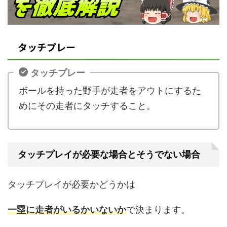
タッチプレー
タッチプレー
ボールを持った野手が走者をアウトにするた
めにその走者にタッチすること。
タッチプレイが必要な場合とそうでない場合
タッチプレイが必要かどうかは
一塁に走者がいるかいないか
で決まります。