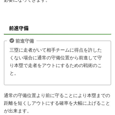
前進守備
前進守備
三塁に走者がいて相手チームに得点を許した
くない場合に通常の守備位置から前進して守
り本塁で走者をアウトにするための戦術のこ
と。
通常の守備位置より前に守ることにより本塁までの
距離を短くしアウトにする確率を大幅に上げること
が出来ます。