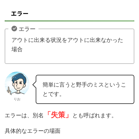
エラー
エラー
アウトに出来る状況をアウトに出来なかった
場合
簡単に言うと野手のミスというこ
とです。
りお
「
失策」
エラーは、別名
とも呼ばれます。
具体的なエラーの場面