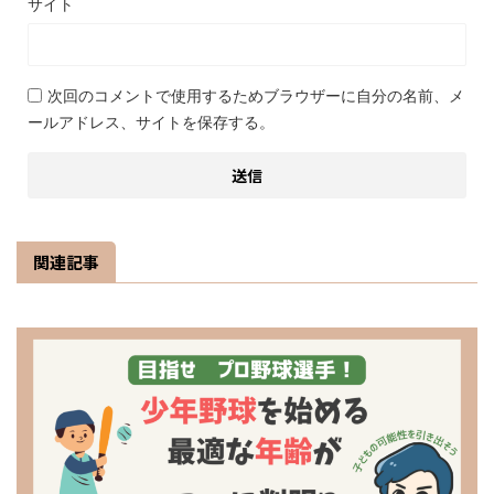
サイト
次回のコメントで使用するためブラウザーに自分の名前、メ
ールアドレス、サイトを保存する。
関連記事