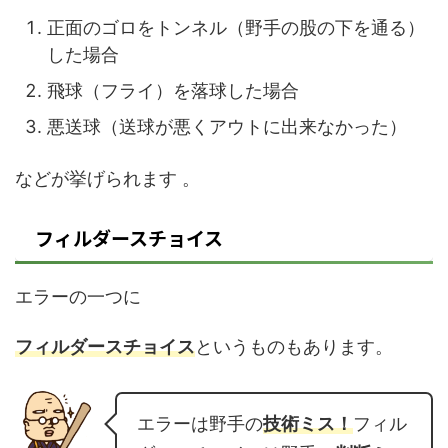
正面のゴロをトンネル（野手の股の下を通る）
した場合
飛球（フライ）を落球した場合
悪送球（送球が悪くアウトに出来なかった）
などが挙げられます
。
フィルダースチョイス
エラーの一つに
フィルダースチョイス
というものもあります。
エラーは野手の
技術ミス！
フィル