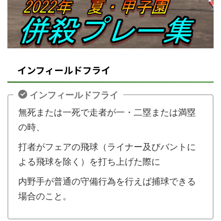
インフィールドフライ
インフィールドフライ
無死または一死で走者が一
・二塁または満塁
の時、
打者がフェアの飛球（ライナー及びバントに
よる飛球を除く）を打ち上げた際に
内野手が普通の守備行為を行えば捕球できる
場合のこと。