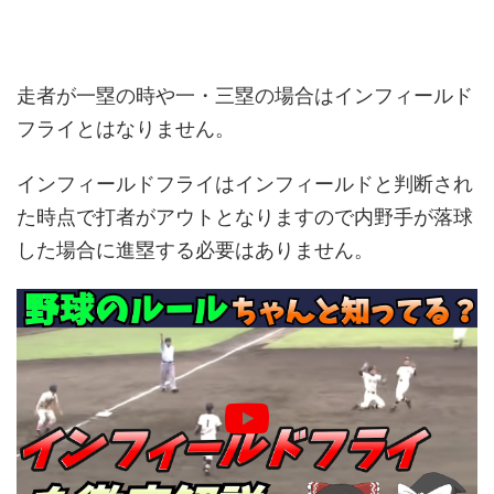
走者が一塁の時や一
・三塁の場合はインフィールド
フライとはなりません。
インフィールドフライはインフィールドと判断され
た時点で打者がアウトとなりますので内野手が落球
した場合に進塁する必要はありません。