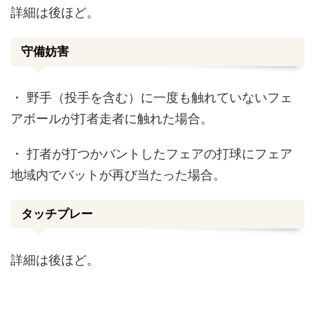
詳細は後ほど。
守備妨害
・
野手（投手を含む）に一度も触れていないフェ
アボールが打者走者に触れた場合。
・
打者が打つかバントしたフェアの打球にフェア
地域内でバットが再び当たった場合。
タッチプレー
詳細は後ほど。