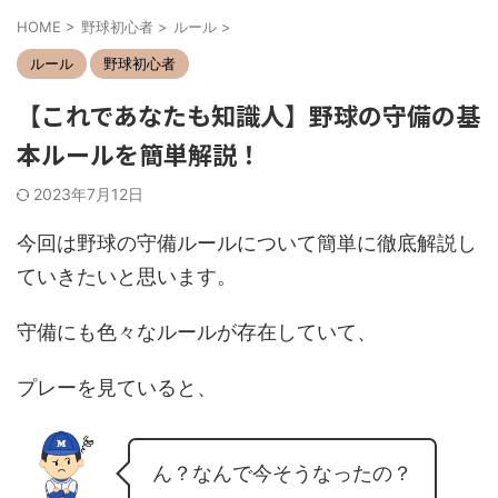
HOME
>
野球初心者
>
ルール
>
ルール
野球初心者
【これであなたも知識人】野球の守備の基
本ルールを簡単解説！
2023年7月12日
今回は野球の守備ルールについて簡単に徹底解説し
ていきたいと思います。
守備にも色々なルールが存在していて、
プレーを見ていると、
ん？なんで今そうなったの？