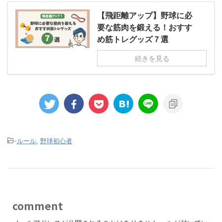
【飛距離アップ】野球に必
要な筋肉を鍛える！おすす
め筋トレグッズ７選
続きを見る
-
ルール
,
野球初心者
comment