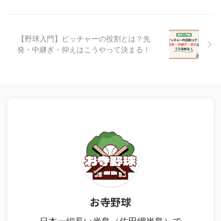
【野球入門】ピッチャーの役割とは？先
発・中継ぎ・抑えはこうやって決まる！
お寺野球