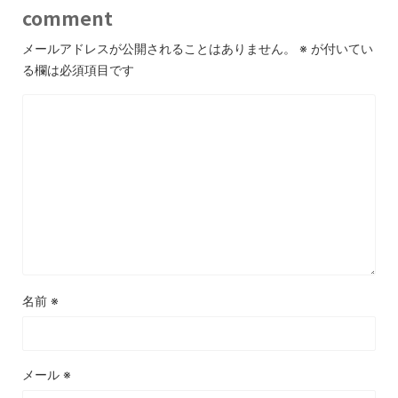
comment
メールアドレスが公開されることはありません。
※
が付いてい
る欄は必須項目です
名前
※
メール
※