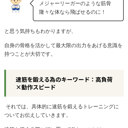
メジャーリーガーのような筋骨
隆々な体なら飛ばせるのに！
と思う気持ちもわかりますが、
自身の骨格を活かして最大限の出力をあげる意識を
持つことが大切です。
速筋を鍛える為のキーワード：高負荷
×
動作スピード
それでは、具体的に速筋を鍛えるトレーニングに
ついてお伝えしていきます。