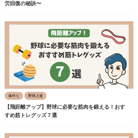
労回復の秘訣〜
体作り
野球上達
【飛距離アップ】野球に必要な筋肉を鍛える！おす
すめ筋トレグッズ７選