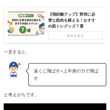
【飛距離アップ】野球に必
要な筋肉を鍛える！おすす
め筋トレグッズ７選
続きを見る
一見すると、
遠くに飛ばす=上半身の力で飛ば
す
と考えがちです。