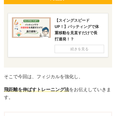
【スイングスピード
UP！】バッティングで体
重移動を見直すだけで長
打連発！？
続きを見る
そこで今回は、フィジカルを強化し、
飛距離を伸ばすトレーニング法
をお伝えしていきま
す。