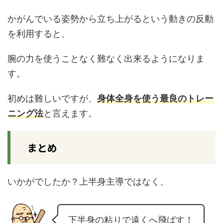
かがんでいる姿勢から立ち上がるという動きの反動
を利用すると、
腕の力を使うことなく難なく出来るようになりま
す。
初めは難しいですが、
身体全身を使う最良のトレー
ニング法
と言えます。
まとめ
いかがでしたか？上半身主導ではなく、
下半身の粘りで遠くへ飛ばす！