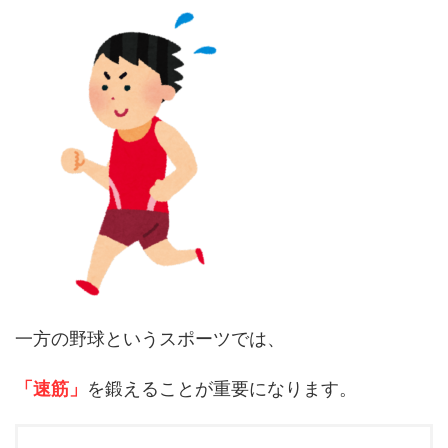
一方の野球というスポーツでは、
「速筋」
を鍛えることが重要になります。