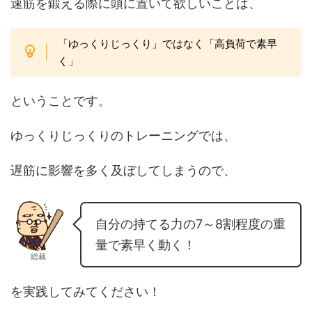
速筋を鍛える際に頭に置いて欲しいことは、
「ゆっくりじっくり」ではなく「高負荷で素早
く」
ということです。
ゆっくりじっくりのトレーニングでは、
遅筋に影響を多く及ぼしてしまうので、
自分の持てる力の7～8割程度の重
量で素早く動く！
総裁
を実践してみてください！