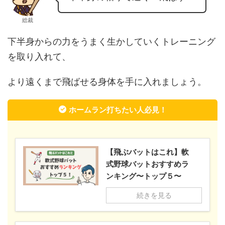
総裁
下半身からの力をうまく生かしていくトレーニング
を取り入れて、
より遠くまで飛ばせる身体を手に入れましょう。
ホームラン打ちたい人必見！
【飛ぶバットはこれ】軟
式野球バットおすすめラ
ンキング〜トップ５〜
続きを見る