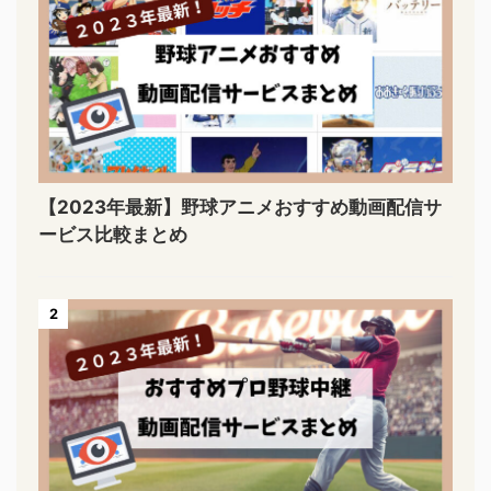
【2023年最新】野球アニメおすすめ動画配信サ
ービス比較まとめ
2