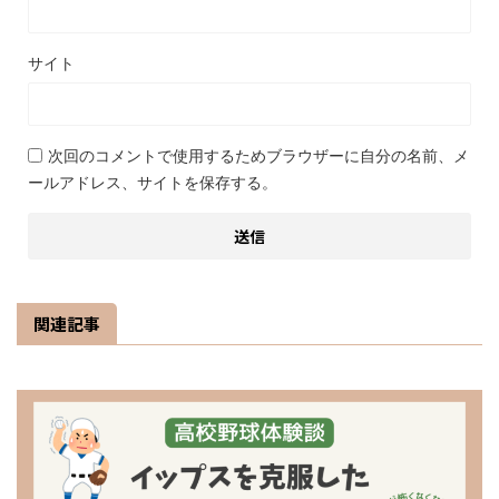
サイト
次回のコメントで使用するためブラウザーに自分の名前、メ
ールアドレス、サイトを保存する。
関連記事