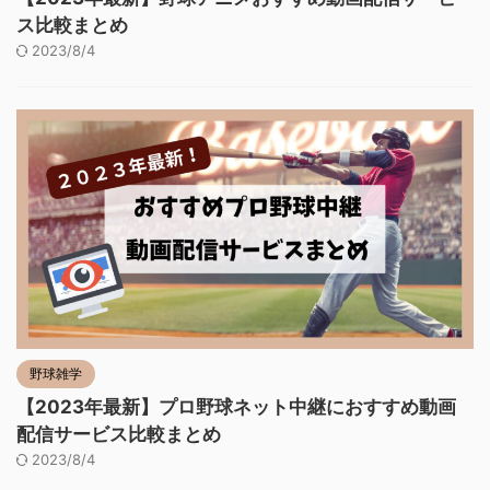
ス比較まとめ
2023/8/4
野球雑学
【2023年最新】プロ野球ネット中継におすすめ動画
配信サービス比較まとめ
2023/8/4