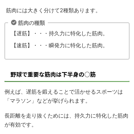
筋肉には大きく分けて
2
種類あります。
筋肉の種類
【遅筋】
・・・持久力に特化した筋肉。
【速筋】
・・・瞬発力に特化した筋肉。
野球で重要な筋肉は下半身の○筋
例えば、遅筋を鍛えることで活かせるスポーツは
「マラソン」などが挙げられます。
長距離を走り抜くためには、持久力に特化した筋肉
が有効です。