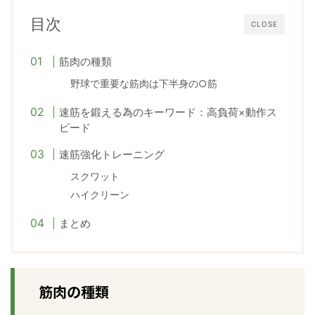
目次
CLOSE
筋肉の種類
野球で重要な筋肉は下半身の○筋
速筋を鍛える為のキーワード：高負荷
動作ス
×
ピード
速筋強化トレーニング
スクワット
ハイクリーン
まとめ
筋肉の種類