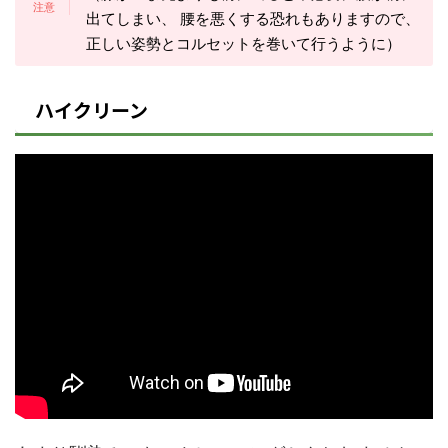
出てしまい、 腰を悪くする恐れもありますので、
正しい姿勢とコルセットを巻いて行うように）
ハイクリーン