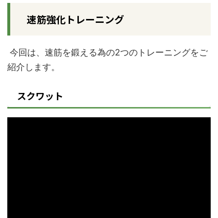
速筋強化トレーニング
今回は、速筋を鍛える為の
2
つのトレーニングをご
紹介します。
スクワット