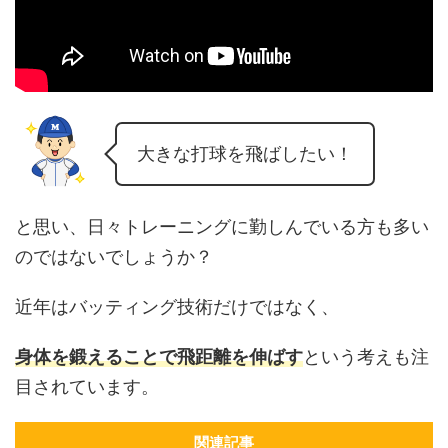
大きな打球を飛ばしたい！
と思い、日々トレーニングに勤しんでいる方も多い
のではないでしょうか？
近年はバッティング技術だけではなく、
身体を鍛えることで飛距離を伸ばす
という考えも注
目されています。
関連記事