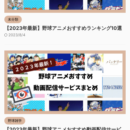
未分類
【2023年最新】野球アニメおすすめランキング10選
2023/8/4
野球雑学
【2023年最新】野球アニメおすすめ動画配信サービ