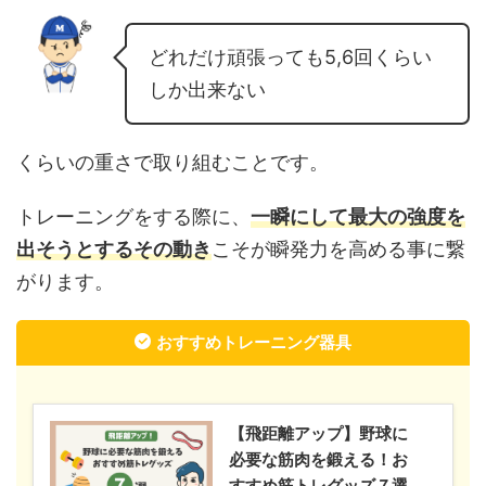
どれだけ頑張っても5,6回くらい
しか出来ない
くらいの重さで取り組むことです。
トレーニングをする際に、
一瞬にして最大の強度を
出そうとするその動き
こそが瞬発力を高める事に繋
がります。
おすすめトレーニング器具
【飛距離アップ】野球に
必要な筋肉を鍛える！お
すすめ筋トレグッズ７選