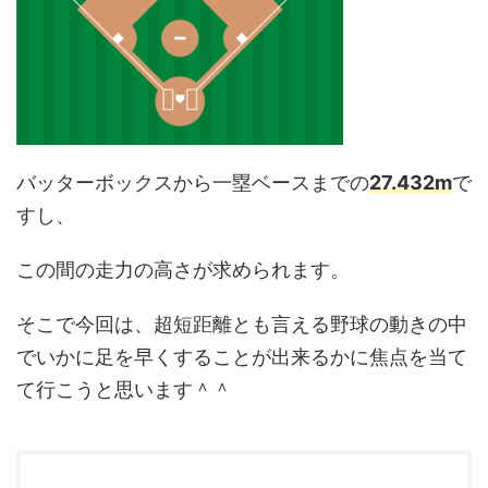
バッターボックスから一塁ベースまでの
27.432m
で
すし、
この間の走力の高さが求められます。
そこで今回は、超短距離とも言える野球の動きの中
でいかに足を早くすることが出来るかに焦点を当て
て行こうと思います＾＾