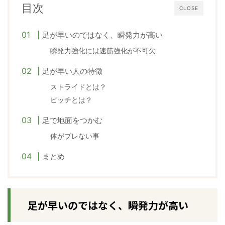
目次
CLOSE
足が早いのではなく、瞬発力が高い
瞬発力強化には速筋強化が不可欠
足が早い人の特徴
ストライドとは？
ピッチとは？
足で地面をつかむ
体がブレない事
まとめ
足が早いのではなく、瞬発力が高い