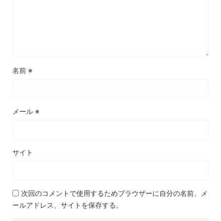
名前
※
メール
※
サイト
次回のコメントで使用するためブラウザーに自分の名前、メ
ールアドレス、サイトを保存する。