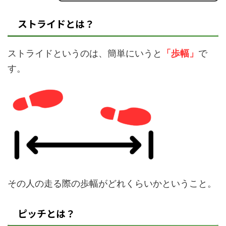
ストライドとは？
ストライドというのは、簡単にいうと
「歩幅」
で
す。
その人の走る際の歩幅がどれくらいかということ。
ピッチとは？