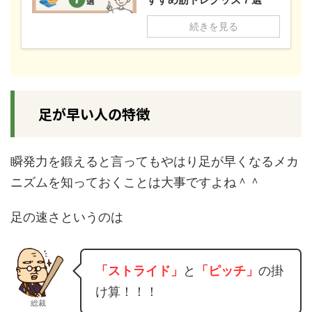
続きを見る
足が早い人の特徴
瞬発力を鍛えると言ってもやはり足が早くなるメカ
ニズムを知っておくことは大事ですよね＾＾
足の速さというのは
「ストライド」
と
「ピッチ」
の掛
け算！！！
総裁