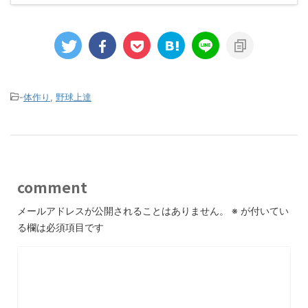
-
体作り
,
野球上達
comment
メールアドレスが公開されることはありません。
※
が付いてい
る欄は必須項目です