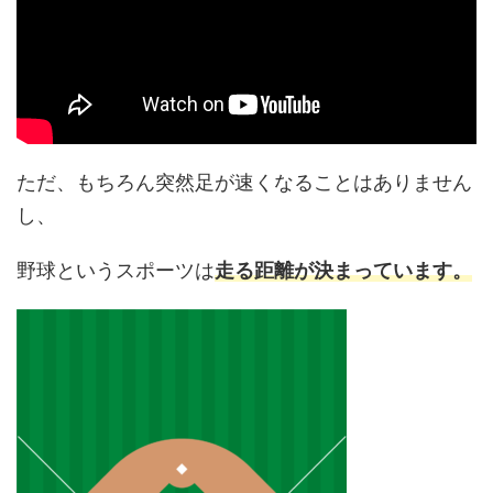
ただ、もちろん突然足が速くなることはありません
し、
野球というスポーツは
走る距離が決まっています。