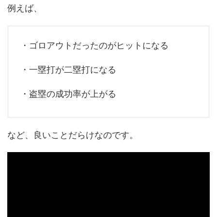
例えば、
・ゴロアウトだったのがヒットになる
・一塁打が二塁打になる
・盗塁の成功率が上がる
など、良いことだらけなのです。