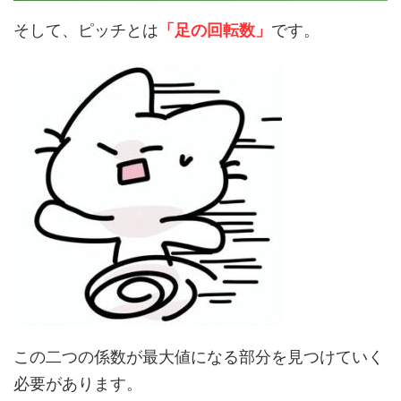
そして、ピッチとは
「足の回転数」
です。
この二つの係数が最大値になる部分を見つけていく
必要があります。