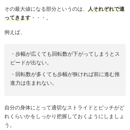
その最大値になる部分というのは、
人それぞれで違
ってきます
・・・。
例えば、
・歩幅が広くても回転数が下がってしまうとス
ピードが出ない。
・回転数が多くても歩幅が狭ければ前に進む推
進力は生まれない。
自分の身体にとって適切なストライドとピッチがど
れくらいかをしっかり把握しておくようにしましょ
う。