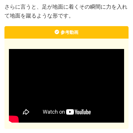
さらに言うと、足が地面に着くその瞬間に力を入れ
て地面を蹴るような形です。
参考動画