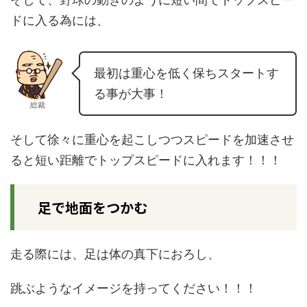
ドに入る為には、
最初は重心を低く保ちスタートす
る事が大事！
総裁
そして徐々に重心を起こしつつスピードを加速させ
ると短い距離でトップスピードに入れます！！！
足で地面をつかむ
走る際には、足は体の真下におろし、
跳ぶようなイメージを持ってください！！！