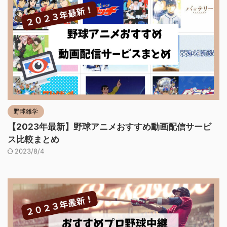
野球雑学
【2023年最新】野球アニメおすすめ動画配信サービ
ス比較まとめ
2023/8/4