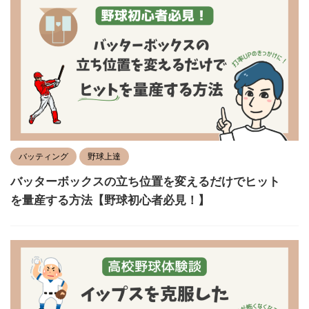
バッティング
野球上達
バッターボックスの立ち位置を変えるだけでヒット
を量産する方法【野球初心者必見！】