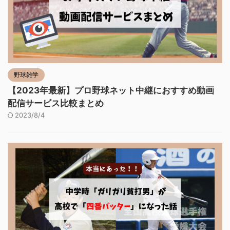
野球雑学
【2023年最新】プロ野球ネット中継におすすめ動画
配信サービス比較まとめ
2023/8/4