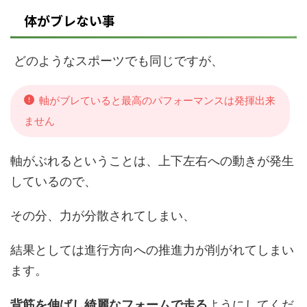
体がブレない事
どのようなスポーツでも同じですが、
軸がブレていると最高のパフォーマンスは発揮出来
ません
軸がぶれるということは、上下左右への動きが発生
しているので、
その分、力が分散されてしまい、
結果としては進行方向への推進力が削がれてしまい
ます。
背筋を伸ばし綺麗なフォームで走る
ようにしてくだ