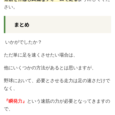
さい。
まとめ
いかがでしたか？
ただ単に足を速くさせたい場合は、
他にいくつかの方法があるとは思いますが、
野球において、必要とさせる走力は足の速さだけで
なく、
『瞬発力』
という速筋の力が必要となってきますの
で、