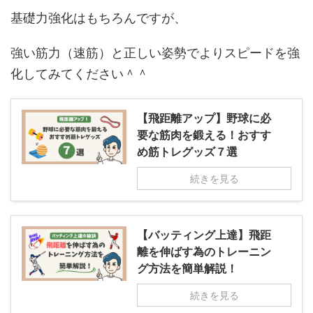
基礎力強化はもちろんですが、
強い筋力（速筋）と正しい姿勢でよりスピードを強
化してみてください＾＾
【飛距離アップ】野球に必
要な筋肉を鍛える！おすす
め筋トレグッズ７選
続きを見る
【バッティング上達】飛距
離を伸ばす為のトレーニン
グ方法を簡単解説！
続きを見る