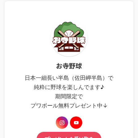
お寺野球
日本一細長い半島（佐田岬半島）で
純粋に野球を楽しんでます♪
期間限定で
プワボール無料プレゼント中↓