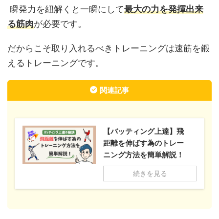
瞬発力を紐解くと一瞬にして
最大の力を発揮出来
る筋肉
が必要です。
だからこそ取り入れるべきトレーニングは速筋を鍛
えるトレーニングです。
関連記事
【バッティング上達】飛
距離を伸ばす為のトレー
ニング方法を簡単解説！
続きを見る